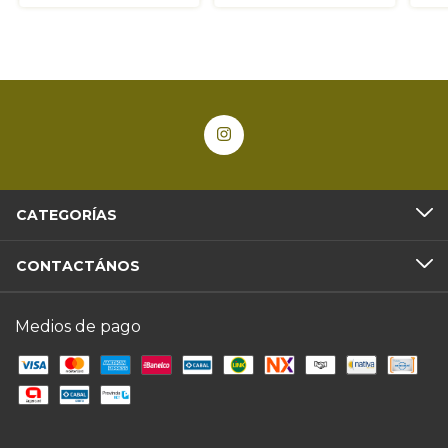
CATEGORÍAS
CONTACTÁNOS
Medios de pago