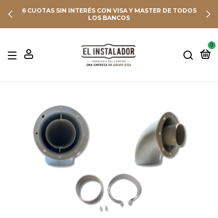
6 CUOTAS SIN INTERÉS CON VISA Y MASTER DE TODOS
LOS BANCOS
0