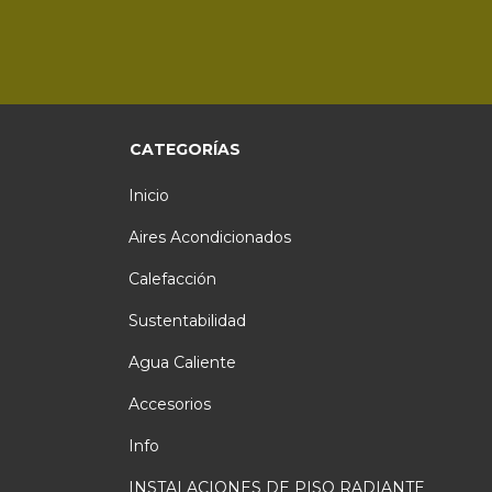
CATEGORÍAS
Inicio
Aires Acondicionados
Calefacción
Sustentabilidad
Agua Caliente
Accesorios
Info
INSTALACIONES DE PISO RADIANTE