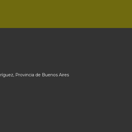
ríguez, Provincia de Buenos Aires