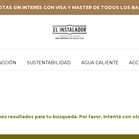
OTAS SIN INTERÉS CON VISA Y MASTER DE TODOS LOS B
ACCIÓN
SUSTENTABILIDAD
AGUA CALIENTE
ACC
s resultados para tu búsqueda. Por favor, intentá con otro