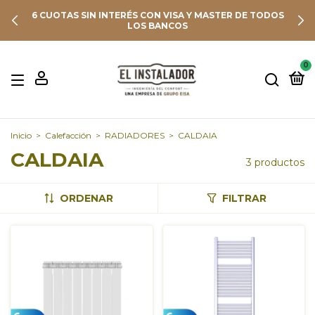
6 CUOTAS SIN INTERÉS CON VISA Y MASTER DE TODOS
LOS BANCOS
0
Inicio
>
Calefacción
>
RADIADORES
>
CALDAIA
CALDAIA
3 productos
ORDENAR
FILTRAR