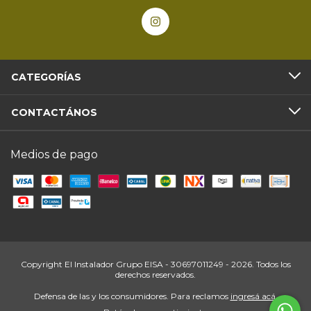
CATEGORÍAS
CONTACTÁNOS
Medios de pago
Copyright El Instalador Grupo EISA - 30697011249 - 2026. Todos los
derechos reservados.
Defensa de las y los consumidores. Para reclamos
ingresá acá.