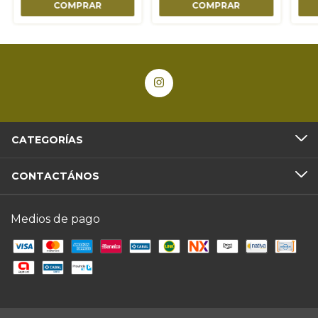
CATEGORÍAS
CONTACTÁNOS
Medios de pago