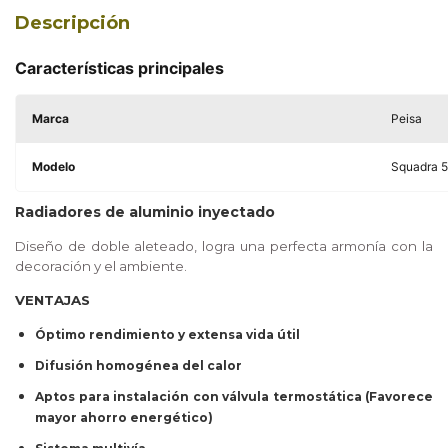
Descripción
Características principales
Marca
Peisa
Modelo
Squadra 5
Radiadores de aluminio inyectado
Diseño de doble aleteado, logra una perfecta armonía con la
decoración y el ambiente.
VENTAJAS
Óptimo rendimiento y extensa vida útil
Difusión homogénea del calor
Aptos para instalación con válvula termostática (Favorece
mayor ahorro energético)