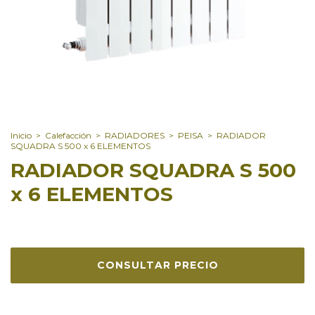
Inicio
>
Calefacción
>
RADIADORES
>
PEISA
>
RADIADOR
SQUADRA S 500 x 6 ELEMENTOS
RADIADOR SQUADRA S 500
x 6 ELEMENTOS