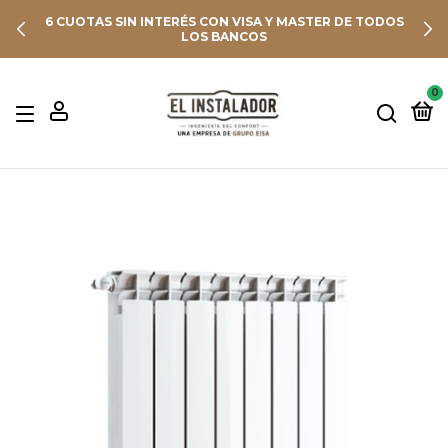
6 CUOTAS SIN INTERÉS CON VISA Y MASTER DE TODOS
LOS BANCOS
0