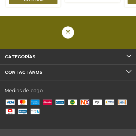
CATEGORÍAS
CONTACTÁNOS
Medios de pago