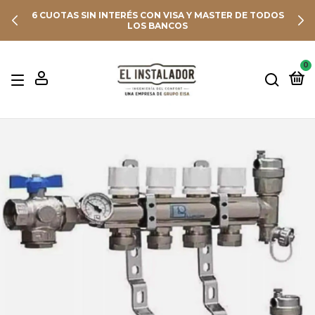
6 CUOTAS SIN INTERÉS CON VISA Y MASTER DE TODOS
LOS BANCOS
0