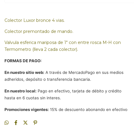
Colector Luxor bronce 4 vias.
Colector premontado de mando.
Valvula esferica mariposa de 1" con entre rosca M-H con
Termometro (lleva 2 cada colector).
FORMAS DE PAGO:
En nuestro sitio web:
A través de MercadoPago en sus medios
adheridos, depósito o transferencia bancaria.
En nuestro local:
Pago en efectivo, tarjeta de débito y crédito
hasta en 6 cuotas sin interes.
Promociones vigentes:
15% de descuento abonando en efectivo