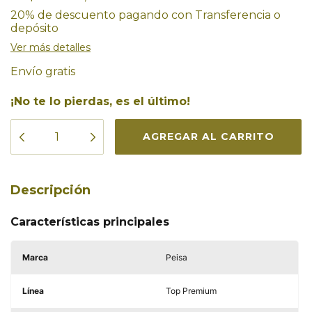
20% de descuento
pagando con Transferencia o
depósito
Ver más detalles
Envío gratis
¡No te lo pierdas, es el último!
Descripción
Características principales
Marca
Peisa
Línea
Top Premium