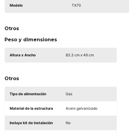
Modelo
TX70
Otros
Peso y dimensiones
Altura x Ancho
83.3 cm x 49 cm
Otros
Tipo de alimentación
Gas
Material de la estructura
Acero galvanizado
Incluye kit de instalación
No