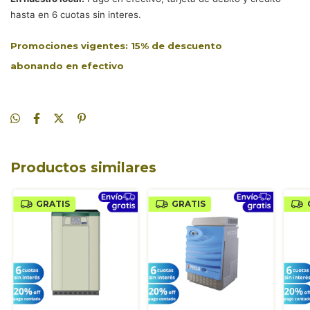
hasta en 6 cuotas sin interes.
Promociones vigentes:
15% de descuento
abonando en efectivo
Productos similares
GRATIS
GRATIS