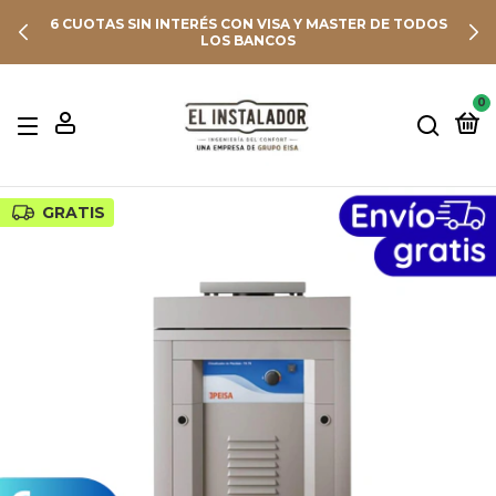
6 CUOTAS SIN INTERÉS CON VISA Y MASTER DE TODOS
LOS BANCOS
0
GRATIS