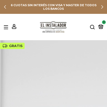
6 CUOTAS SIN INTERÉS CON VISA Y MASTER DE TODOS
LOS BANCOS
0
GRATIS