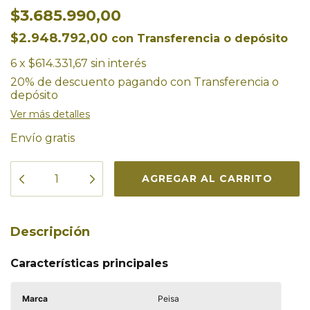
$3.685.990,00
$2.948.792,00
con
Transferencia o depósito
6
x
$614.331,67
sin interés
20% de descuento
pagando con Transferencia o
depósito
Ver más detalles
Envío gratis
Descripción
Características principales
Marca
Peisa