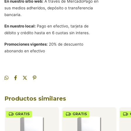
En nuestro sitio web:
A través de MercadoPago en
sus medios adheridos, depósito o transferencia
bancaria.
En nuestro local:
Pago en efectivo, tarjeta de
débito y crédito hasta en 6 cuotas sin interes.
Promociones vigentes:
20% de descuento
abonando en efectivo
Productos similares
GRATIS
GRATIS